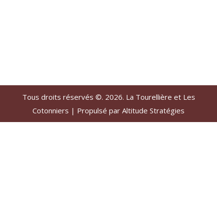
Tous droits réservés ©. 2026. La Tourellière et Les
Cotonniers |
Propulsé par Altitude Stratégies