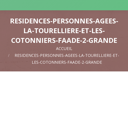
RESIDENCES-PERSONNES-AGEES-
LA-TOURELLIERE-ET-LES-
COTONNIERS-FAADE-2-GRANDE
ACCUEIL
Vous êtes ici :
RESIDENCES-PERSONNES-AGEES-LA-TOURELLIERE-ET-
LES-COTONNIERS-FAADE-2-GRANDE