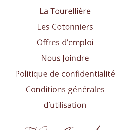
La Tourellière
Les Cotonniers
Offres d’emploi
Nous Joindre
Politique de confidentialité
Conditions générales
d’utilisation